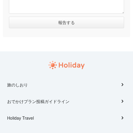
旅のしおり
おでかけプラン投稿ガイドライン
Holiday Travel