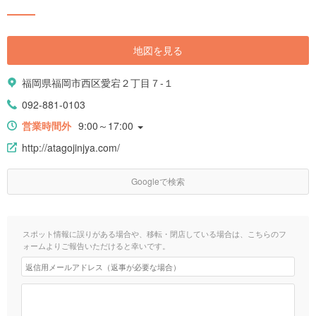
地図を見る
福岡県福岡市西区愛宕２丁目７-１
092-881-0103
営業時間外
9:00～17:00
http://atagojinjya.com/
Googleで検索
スポット情報に誤りがある場合や、移転・閉店している場合は、こちらのフ
ォームよりご報告いただけると幸いです。