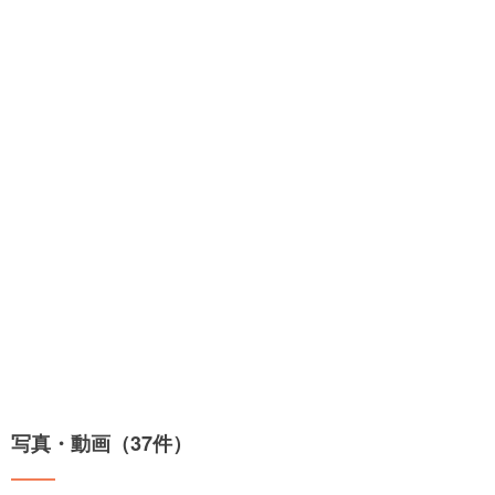
写真・動画（37件）