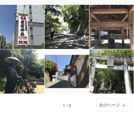
次のページ
1 / 2