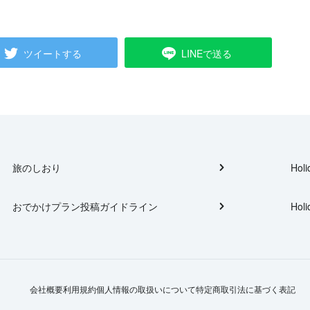
ツイートする
LINEで送る
旅のしおり
Holi
おでかけプラン投稿ガイドライン
Holi
会社概要
利用規約
個人情報の取扱いについて
特定商取引法に基づく表記