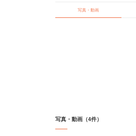
写真・動画
写真・動画（4件）