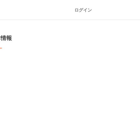
ログイン
本情報