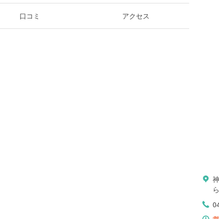
口コミ
アクセス
ら
0