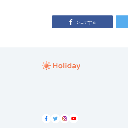
シェアする