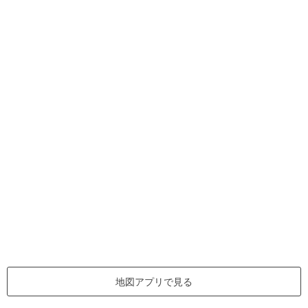
地図アプリで見る