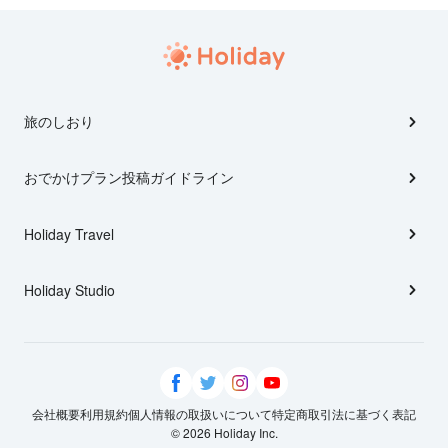
旅のしおり
おでかけプラン投稿ガイドライン
Holiday Travel
Holiday Studio
会社概要
利用規約
個人情報の取扱いについて
特定商取引法に基づく表記
© 2026 Holiday Inc.