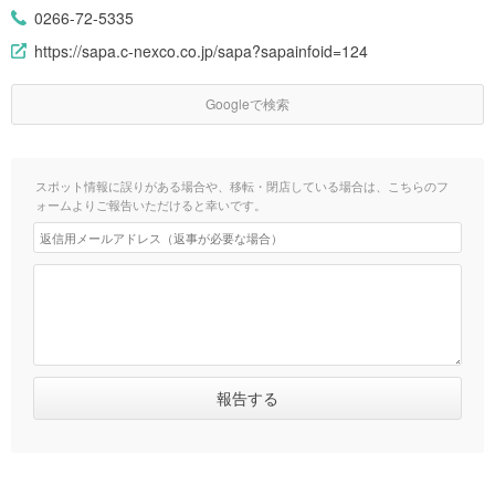
0266-72-5335
https://sapa.c-nexco.co.jp/sapa?sapainfoid=124
Googleで検索
スポット情報に誤りがある場合や、移転・閉店している場合は、こちらのフ
ォームよりご報告いただけると幸いです。