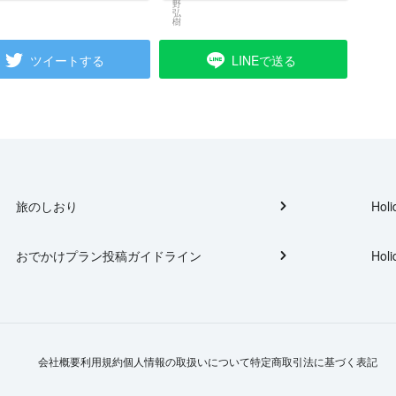
ツイートする
LINEで送る
旅のしおり
Holi
おでかけプラン投稿ガイドライン
Holi
会社概要
利用規約
個人情報の取扱いについて
特定商取引法に基づく表記