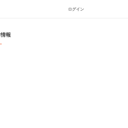
ログイン
本情報