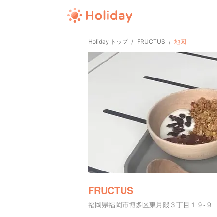
Holiday トップ
FRUCTUS
地図
FRUCTUS
福岡県福岡市博多区東月隈３丁目１９-９