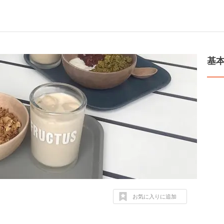
基
お気に入りに追加