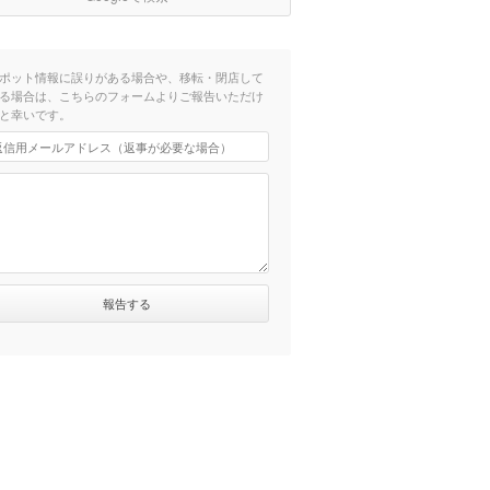
ポット情報に誤りがある場合や、移転・閉店して
る場合は、こちらのフォームよりご報告いただけ
と幸いです。