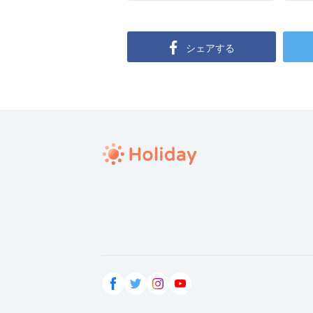
シェアする