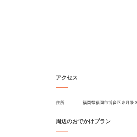
アクセス
住所
福岡県福岡市博多区東月隈３
周辺のおでかけプラン