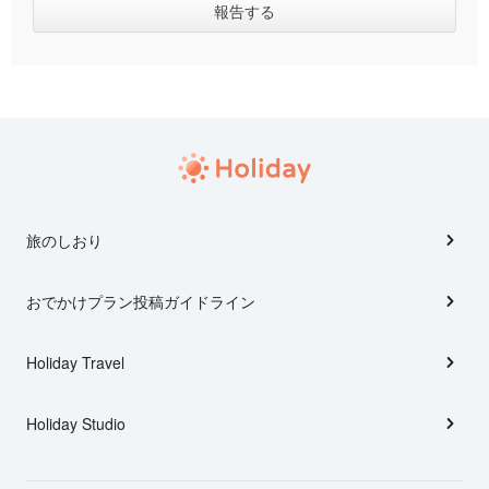
旅のしおり
おでかけプラン投稿ガイドライン
Holiday Travel
Holiday Studio