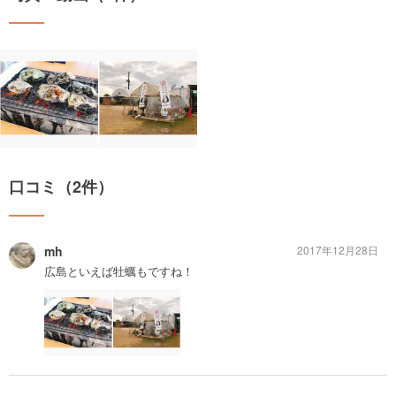
口コミ（2件）
mh
2017年12月28日
広島といえば牡蠣もですね！