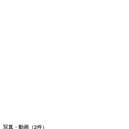
写真・動画（2件）