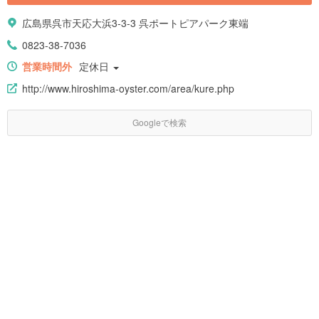
広島県呉市天応大浜3-3-3 呉ポートピアパーク東端
0823-38-7036
営業時間外
定休日
http://www.hiroshima-oyster.com/area/kure.php
Googleで検索