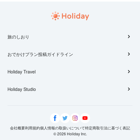
旅のしおり
おでかけプラン投稿ガイドライン
Holiday Travel
Holiday Studio
会社概要
利用規約
個人情報の取扱いについて
特定商取引法に基づく表記
© 2026 Holiday Inc.