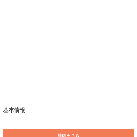
基本情報
地図を見る