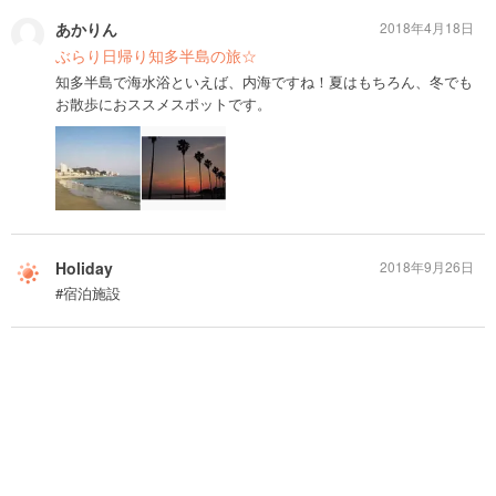
あかりん
2018年4月18日
ぶらり日帰り知多半島の旅☆
知多半島で海水浴といえば、内海ですね！夏はもちろん、冬でも
お散歩におススメスポットです。
Holiday
2018年9月26日
#宿泊施設