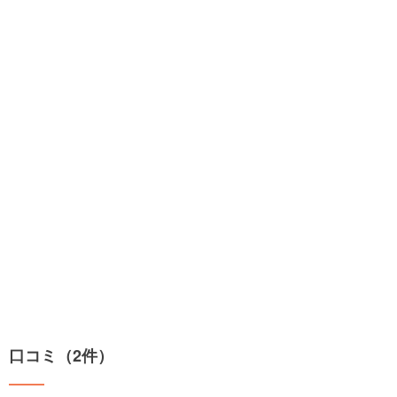
口コミ（2件）