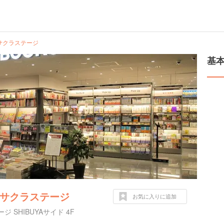
渋谷サクラステージ
基
 渋谷サクラステージ
お気に入りに追加
SHIBUYAサイド 4F