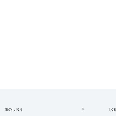
旅のしおり
Holi