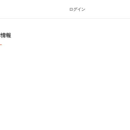
ログイン
本情報