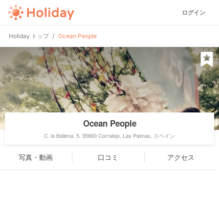
ログイン
Holiday トップ
Ocean People
Ocean People
C. la Ballena, 5, 35660 Corralejo, Las Palmas, スペイン
写真・動画
口コミ
アクセス