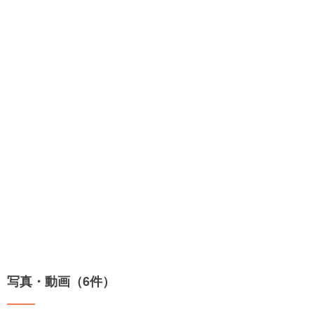
写真・動画（6件）