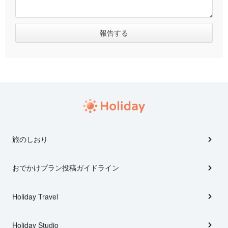
旅のしおり
おでかけプラン投稿ガイドライン
Holiday Travel
Holiday Studio