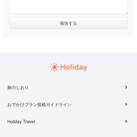
旅のしおり
おでかけプラン投稿ガイドライン
Holiday Travel