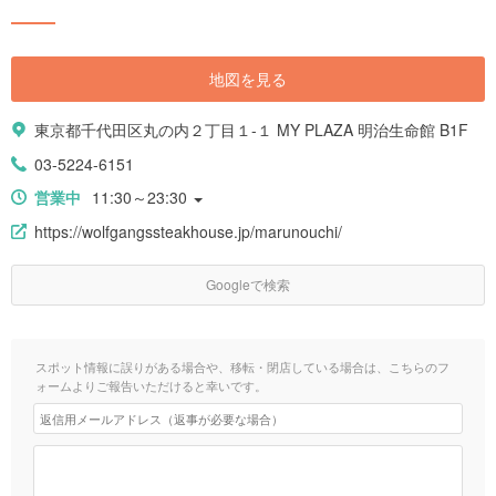
地図を見る
東京都千代田区丸の内２丁目１-１ MY PLAZA 明治生命館 B1F
03-5224-6151
営業中
11:30～23:30
https://wolfgangssteakhouse.jp/marunouchi/
Googleで検索
スポット情報に誤りがある場合や、移転・閉店している場合は、こちらのフ
ォームよりご報告いただけると幸いです。