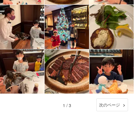
次のページ
1 / 3