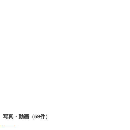
写真・動画（59件）