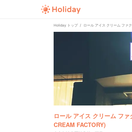
Holiday トップ
ロール アイス クリーム ファクトリー
ロール アイス クリーム ファクト
CREAM FACTORY)