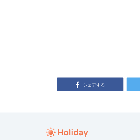
シェアする