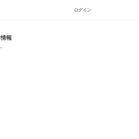
ログイン
本情報