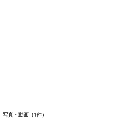
写真・動画（1件）