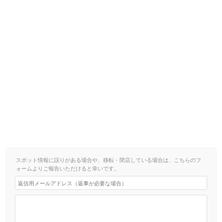
スポット情報に誤りがある場合や、移転・閉店している場合は、こちらのフ
ォームよりご報告いただけると幸いです。