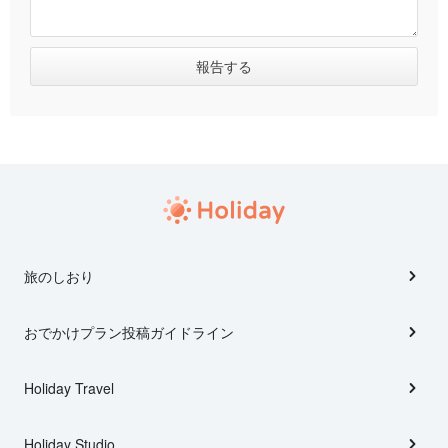
旅のしおり
おでかけプラン投稿ガイドライン
Holiday Travel
Holiday Studio