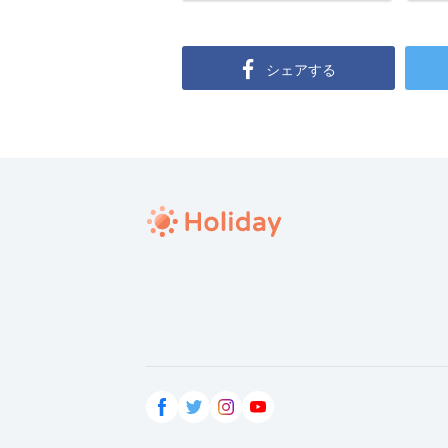
シェアする