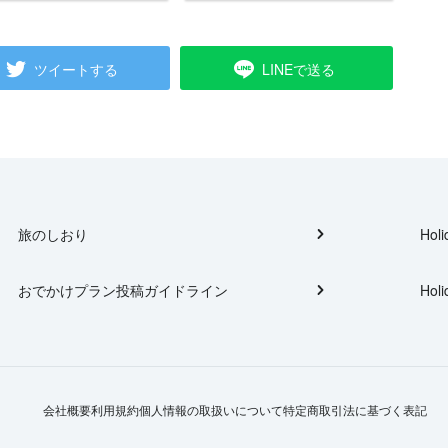
ツイートする
LINEで送る
旅のしおり
Holi
おでかけプラン投稿ガイドライン
Holi
会社概要
利用規約
個人情報の取扱いについて
特定商取引法に基づく表記