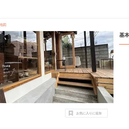
地図
基
お気に入りに追加