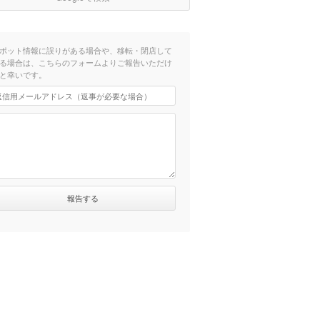
ポット情報に誤りがある場合や、移転・閉店して
る場合は、こちらのフォームよりご報告いただけ
と幸いです。