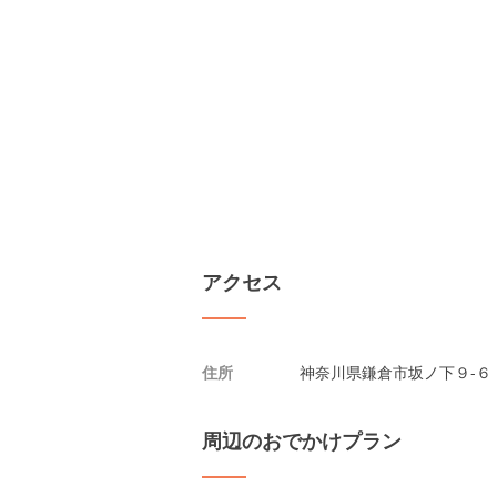
アクセス
住所
神奈川県鎌倉市坂ノ下９-６
周辺のおでかけプラン