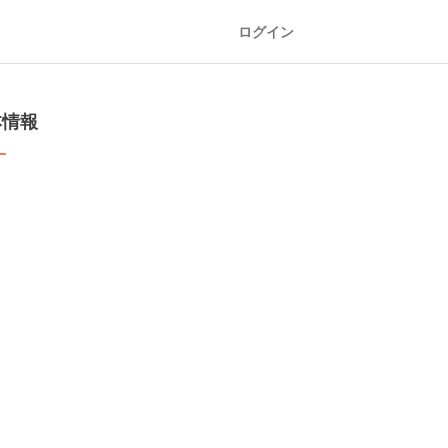
ログイン
本情報