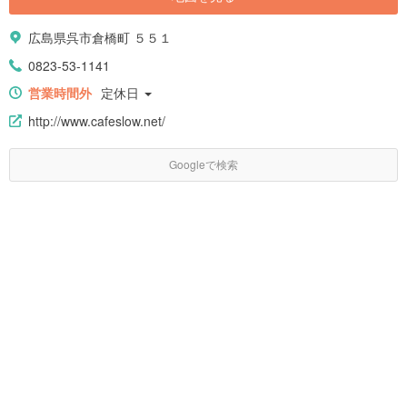
広島県呉市倉橋町 ５５１
0823-53-1141
営業時間外
定休日
http://www.cafeslow.net/
Googleで検索