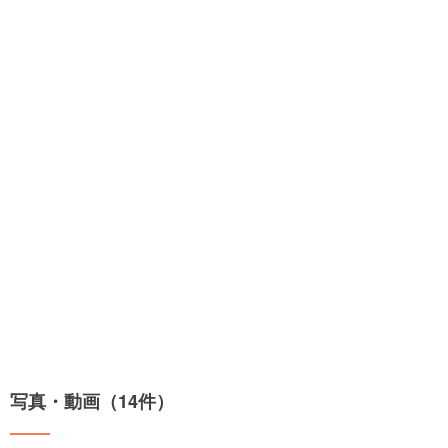
写真・動画（14件）