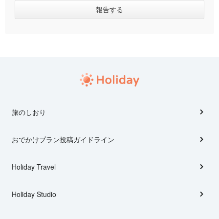
旅のしおり
おでかけプラン投稿ガイドライン
Holiday Travel
Holiday Studio