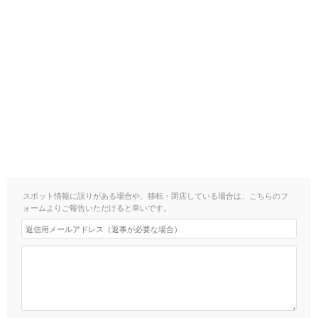
スポット情報に誤りがある場合や、移転・閉店している場合は、こちらのフ
ォームよりご報告いただけると幸いです。