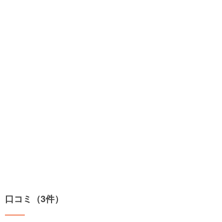
口コミ（3件）