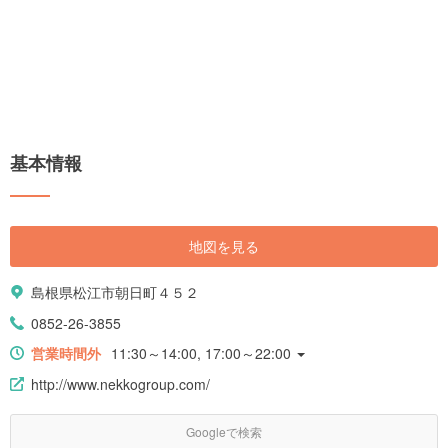
基本情報
地図を見る
島根県松江市朝日町４５２
0852-26-3855
営業時間外
11:30～14:00, 17:00～22:00
http://www.nekkogroup.com/
Googleで検索