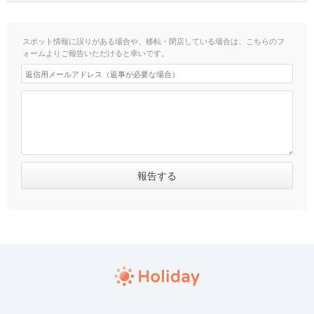
スポット情報に誤りがある場合や、移転・閉店している場合は、こちらのフ
ォームよりご報告いただけると幸いです。