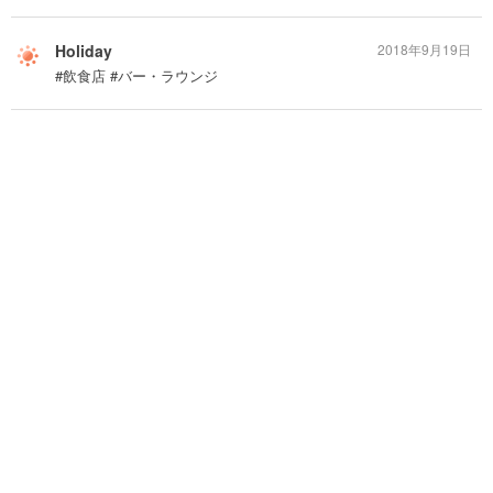
Holiday
2018年9月19日
#飲食店 #バー・ラウンジ