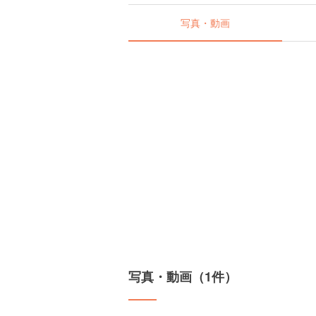
写真・動画
写真・動画（1件）