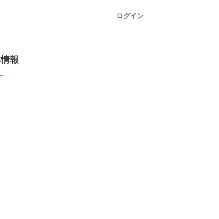
ログイン
本情報