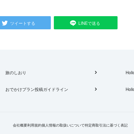
ツイートする
LINEで送る
旅のしおり
Holi
おでかけプラン投稿ガイドライン
Holi
会社概要
利用規約
個人情報の取扱いについて
特定商取引法に基づく表記