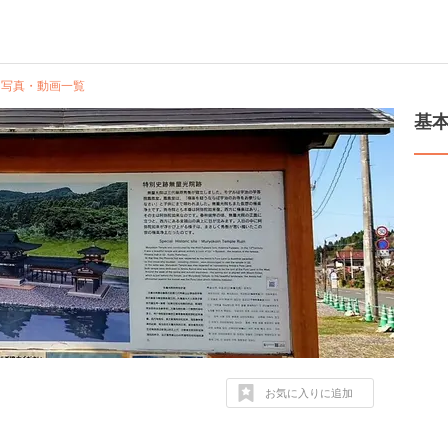
写真・動画一覧
基
お気に入りに追加