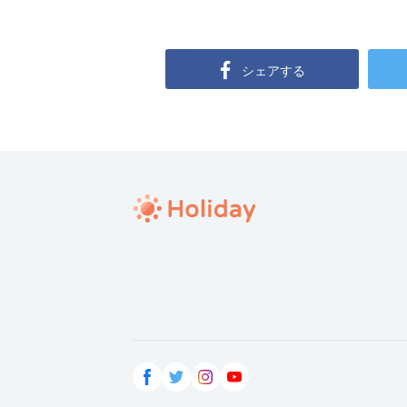
シェアする