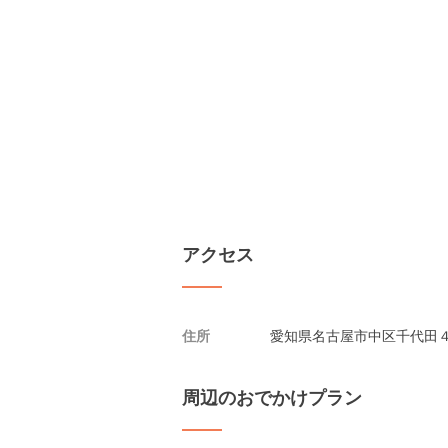
アクセス
住所
愛知県名古屋市中区千代田４
周辺のおでかけプラン