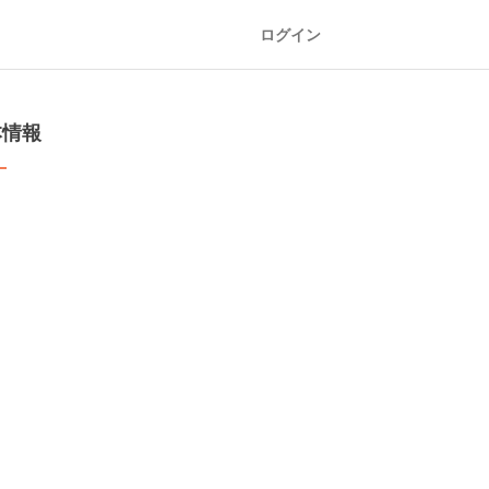
ログイン
本情報