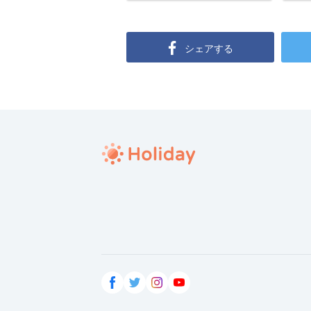
シェアする