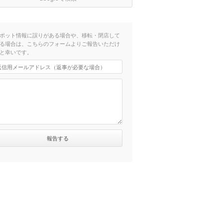
ポット情報に誤りがある場合や、移転・閉店して
る場合は、こちらのフォームよりご報告いただけ
と幸いです。