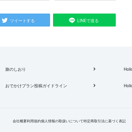
ツイートする
LINEで送る
旅のしおり
Holi
おでかけプラン投稿ガイドライン
Holi
会社概要
利用規約
個人情報の取扱いについて
特定商取引法に基づく表記