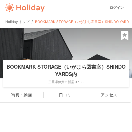
ログイン
Holiday トップ
BOOKMARK STORAGE（いがまち図書室）SHINDO YARD
BOOKMARK STORAGE（いがまち図書室）SHINDO
YARDS内
三重県伊賀市新堂３１３
写真・動画
口コミ
アクセス