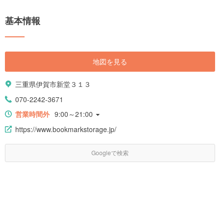
基本情報
地図を見る
三重県伊賀市新堂３１３
070-2242-3671
営業時間外
9:00～21:00
https://www.bookmarkstorage.jp/
Googleで検索