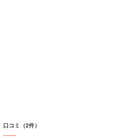
口コミ（2件）