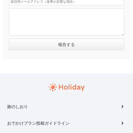
旅のしおり
おでかけプラン投稿ガイドライン