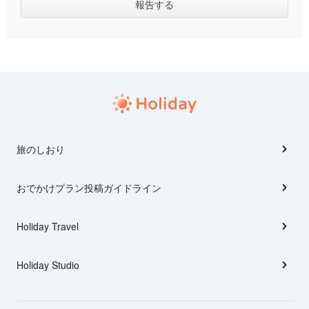
旅のしおり
おでかけプラン投稿ガイドライン
Holiday Travel
Holiday Studio