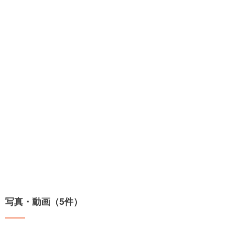
写真・動画（5件）