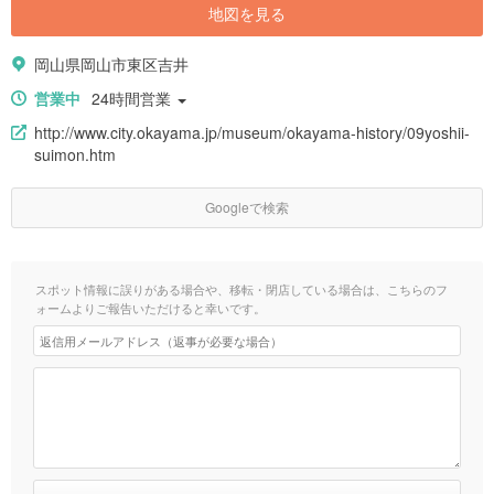
地図を見る
岡山県岡山市東区吉井
営業中
24時間営業
http://www.city.okayama.jp/museum/okayama-history/09yoshii-
suimon.htm
Googleで検索
スポット情報に誤りがある場合や、移転・閉店している場合は、こちらのフ
ォームよりご報告いただけると幸いです。