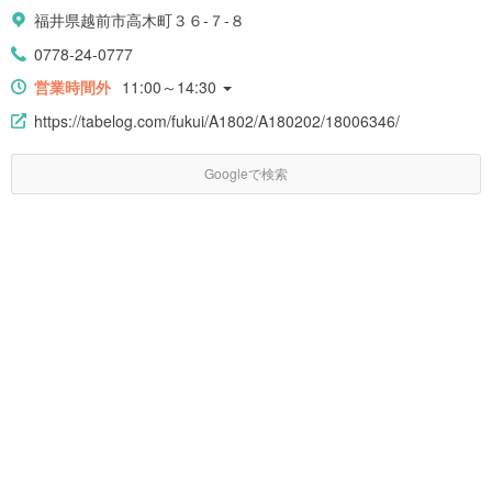
福井県越前市高木町３６-７-８
0778-24-0777
営業時間外
11:00～14:30
https://tabelog.com/fukui/A1802/A180202/18006346/
Googleで検索