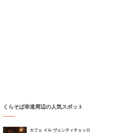
くらそば幸道周辺の人気スポット
カフェ イル ヴェンティチェッロ