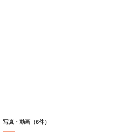
写真・動画（6件）