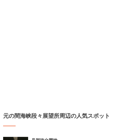
元の間海峡段々展望所周辺の人気スポット