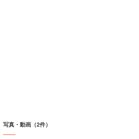
写真・動画（2件）