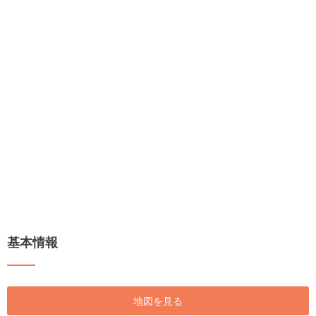
基本情報
地図を見る