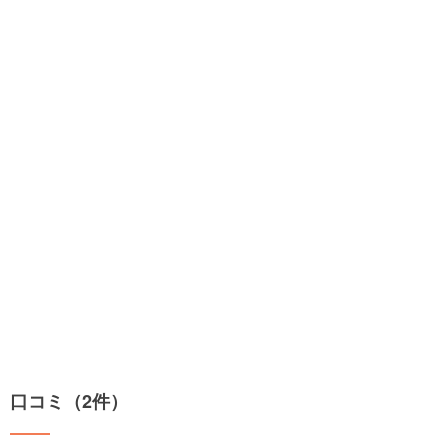
口コミ（2件）