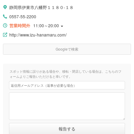
静岡県伊東市八幡野１１８０-１８
0557-55-2200
営業時間外
11:00～20:00
http://www.izu-hanamaru.com/
Googleで検索
スポット情報に誤りがある場合や、移転・閉店している場合は、こちらのフ
ォームよりご報告いただけると幸いです。