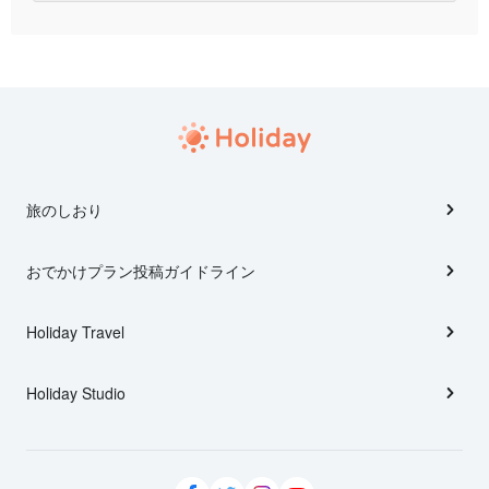
旅のしおり
おでかけプラン投稿ガイドライン
Holiday Travel
Holiday Studio