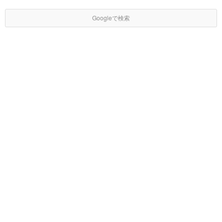
Googleで検索