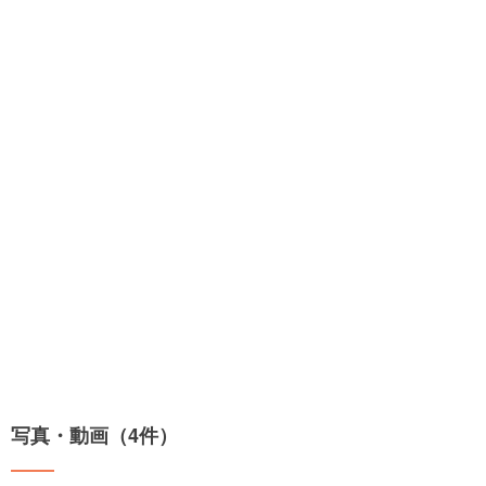
写真・動画（4件）