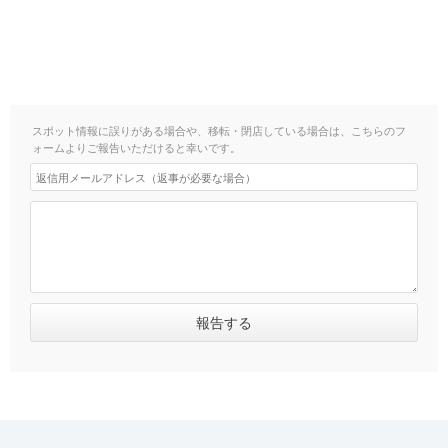
スポット情報に誤りがある場合や、移転・閉店している場合は、こちらのフ
ォームよりご報告いただけると幸いです。