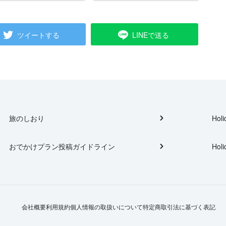
ツイートする
LINEで送る
旅のしおり
Holi
おでかけプラン投稿ガイドライン
Holi
会社概要
利用規約
個人情報の取扱いについて
特定商取引法に基づく表記