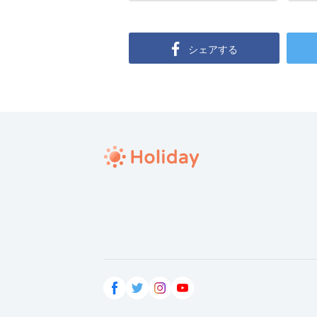
シェアする