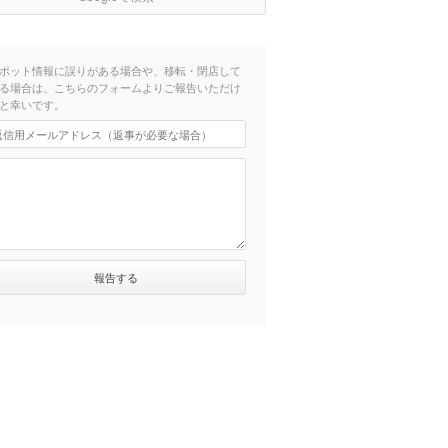
ポット情報に誤りがある場合や、移転・閉店して
る場合は、こちらのフォームよりご報告いただけ
と幸いです。