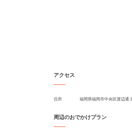
アクセス
住所
福岡県福岡市中央区渡辺通３
周辺のおでかけプラン