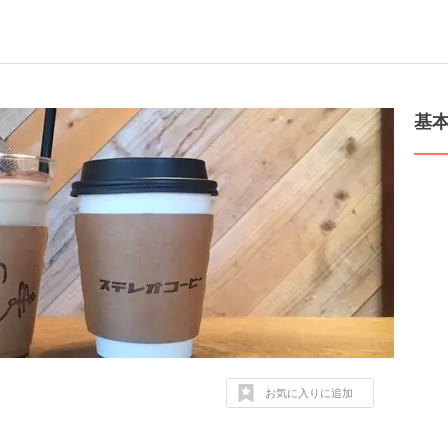
基
お気に入りに追加