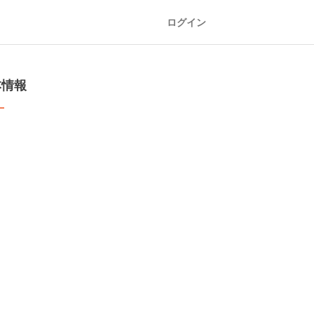
ログイン
本情報