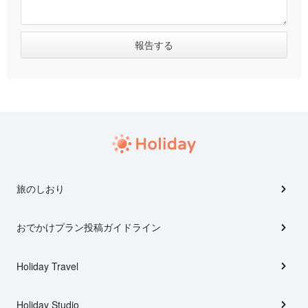
旅のしおり
おでかけプラン投稿ガイドライン
Holiday Travel
Holiday Studio