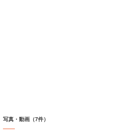
写真・動画（7件）