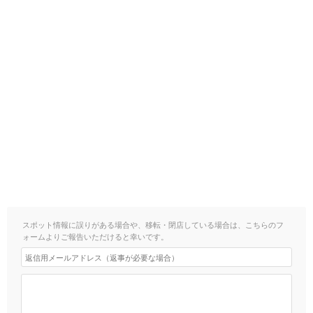
スポット情報に誤りがある場合や、移転・閉店している場合は、こちらのフ
ォームよりご報告いただけると幸いです。