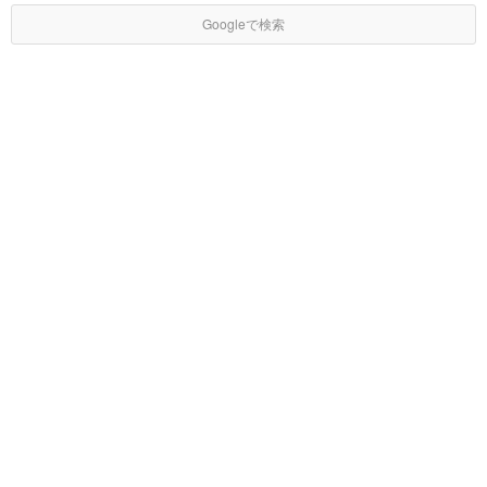
Googleで検索