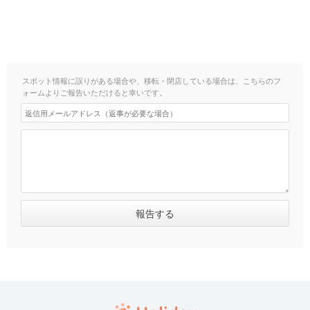
スポット情報に誤りがある場合や、移転・閉店している場合は、こちらのフ
ォームよりご報告いただけると幸いです。