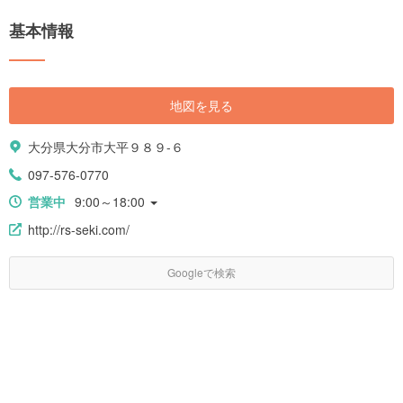
基本情報
地図を見る
大分県大分市大平９８９-６
097-576-0770
営業中
9:00～18:00
http://rs-seki.com/
Googleで検索