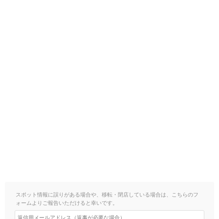
スポット情報に誤りがある場合や、移転・閉店している場合は、こちらのフ
ォームよりご報告いただけると幸いです。