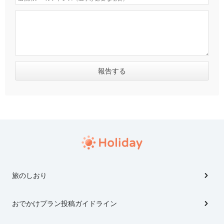
旅のしおり
おでかけプラン投稿ガイドライン