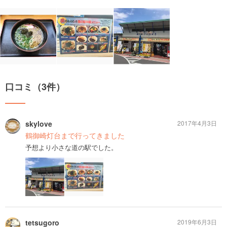
口コミ（3件）
skylove
2017年4月3日
鶴御崎灯台まで行ってきました
予想より小さな道の駅でした。
tetsugoro
2019年6月3日