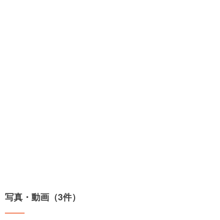
写真・動画（3件）