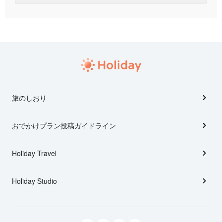
旅のしおり
おでかけプラン投稿ガイドライン
Holiday Travel
Holiday Studio