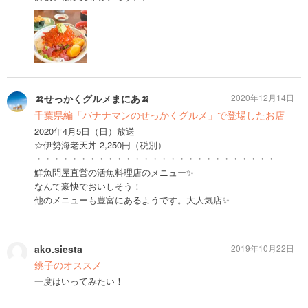
🍌せっかくグルメまにあ🍌
2020年12月14日
千葉県編「バナナマンのせっかくグルメ」で登場したお店
2020年4月5日（日）放送
☆伊勢海老天丼 2,250円（税別）
・・・・・・・・・・・・・・・・・・・・・・・・・・・
鮮魚問屋直営の活魚料理店のメニュー✨
なんて豪快でおいしそう！
他のメニューも豊富にあるようです。大人気店✨
ako.siesta
2019年10月22日
銚子のオススメ
一度はいってみたい！