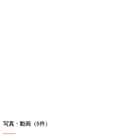
写真・動画（5件）