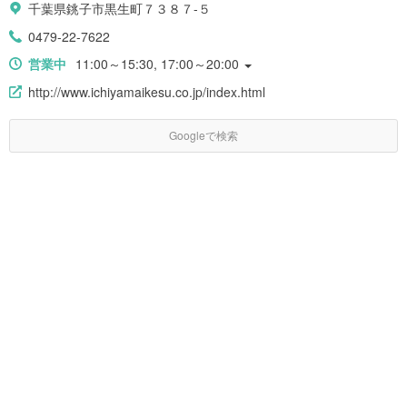
千葉県銚子市黒生町７３８７-５
0479-22-7622
営業中
11:00～15:30, 17:00～20:00
http://www.ichiyamaikesu.co.jp/index.html
Googleで検索