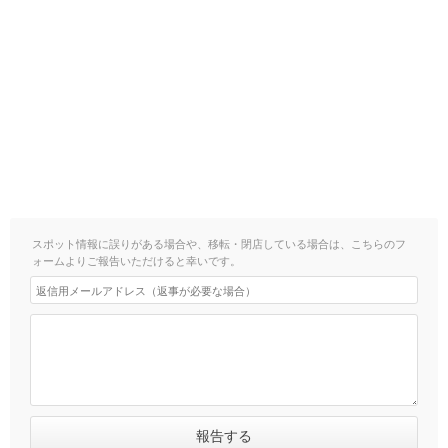
スポット情報に誤りがある場合や、移転・閉店している場合は、こちらのフ
ォームよりご報告いただけると幸いです。