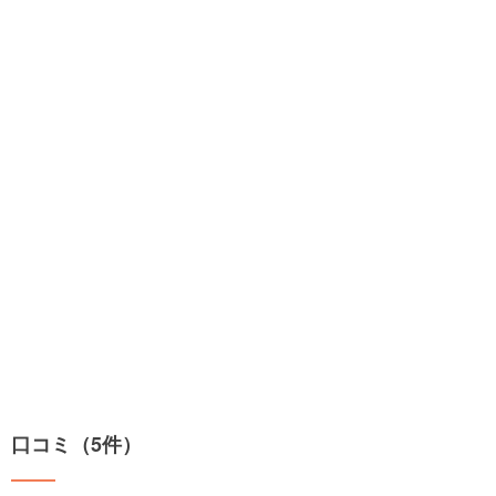
口コミ（5件）