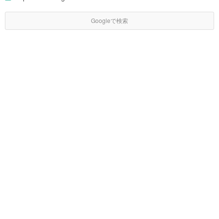
Googleで検索