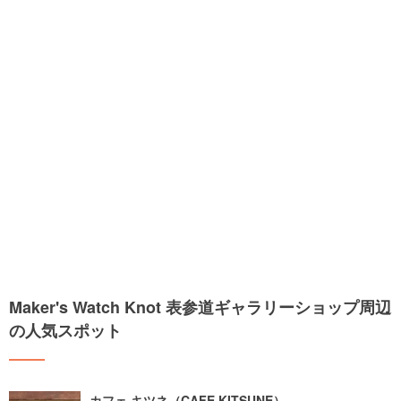
Maker's Watch Knot 表参道ギャラリーショップ周辺
の人気スポット
カフェ キツネ（CAFE KITSUNE）