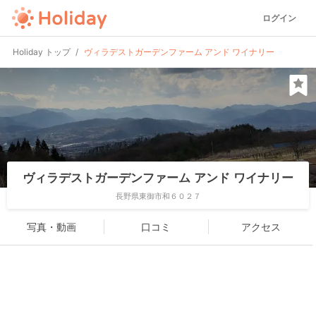
ログイン
Holiday トップ
ヴィラデストガーデンファーム アンド ワイナリー
ヴィラデストガーデンファーム アンド ワイナリー
長野県東御市和６０２７
写真・動画
口コミ
アクセス