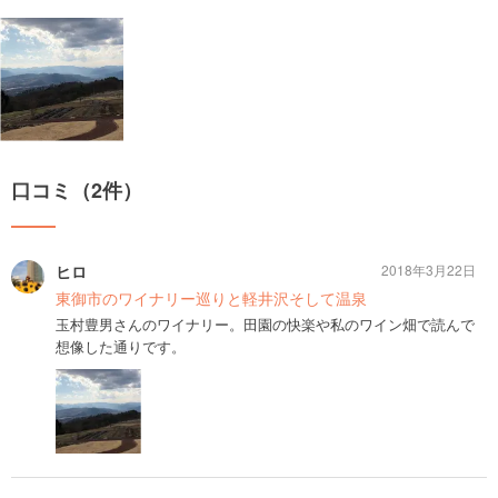
口コミ（2件）
ヒロ
2018年3月22日
東御市のワイナリー巡りと軽井沢そして温泉
玉村豊男さんのワイナリー。田園の快楽や私のワイン畑で読んで
想像した通りです。