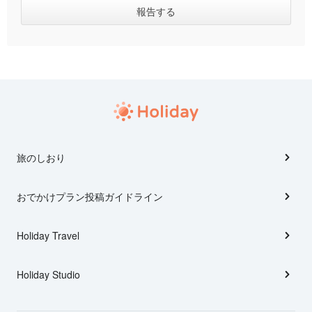
旅のしおり
おでかけプラン投稿ガイドライン
Holiday Travel
Holiday Studio