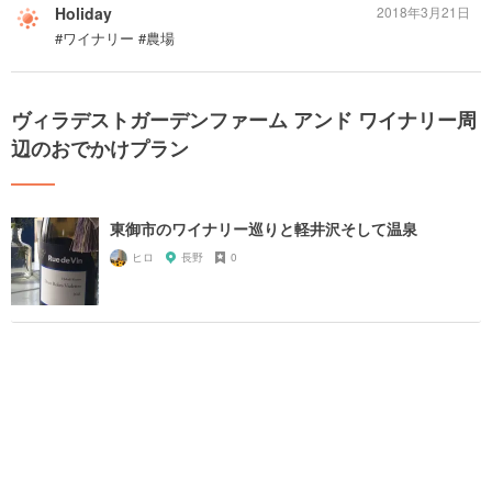
Holiday
2018年3月21日
#ワイナリー #農場
ヴィラデストガーデンファーム アンド ワイナリー周
辺のおでかけプラン
東御市のワイナリー巡りと軽井沢そして温泉
ヒロ
長野
0