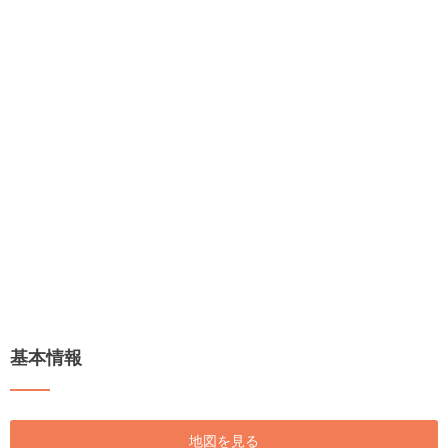
基本情報
地図を見る