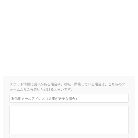
スポット情報に誤りがある場合や、移転・閉店している場合は、こちらのフ
ォームよりご報告いただけると幸いです。