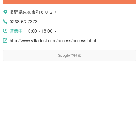
長野県東御市和６０２７
0268-63-7373
営業中
10:00～18:00
http://www.villadest.com/access/access.html
Googleで検索