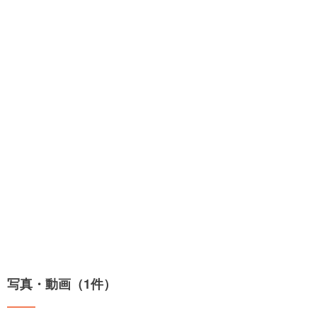
写真・動画（1件）