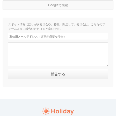
Googleで検索
スポット情報に誤りがある場合や、移転・閉店している場合は、こちらのフ
ォームよりご報告いただけると幸いです。