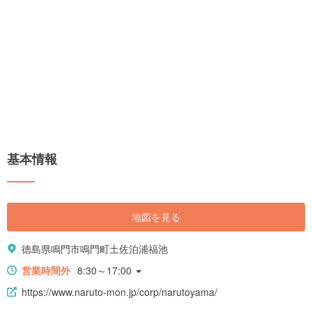
基本情報
地図を見る
徳島県鳴門市鳴門町土佐泊浦福池
営業時間外
8:30～17:00
https://www.naruto-mon.jp/corp/narutoyama/