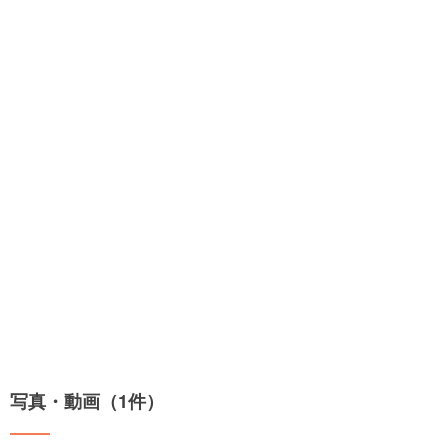
写真・動画（1件）