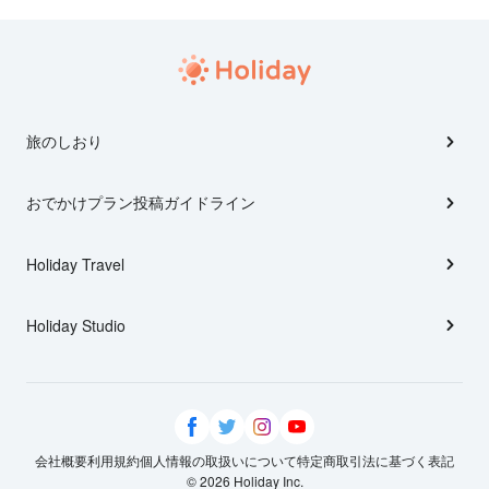
旅のしおり
おでかけプラン投稿ガイドライン
Holiday Travel
Holiday Studio
会社概要
利用規約
個人情報の取扱いについて
特定商取引法に基づく表記
© 2026 Holiday Inc.