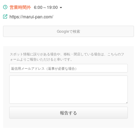
営業時間外
6:00～19:00
https://marui-pan.com/
Googleで検索
スポット情報に誤りがある場合や、移転・閉店している場合は、こちらのフ
ォームよりご報告いただけると幸いです。