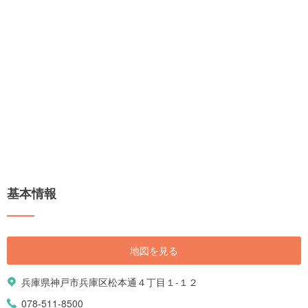
基本情報
地図を見る
兵庫県神戸市兵庫区松本通４丁目１-１２
078-511-8500