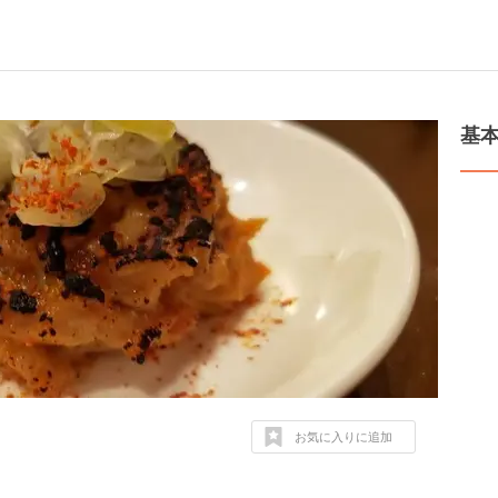
基
お気に入りに追加