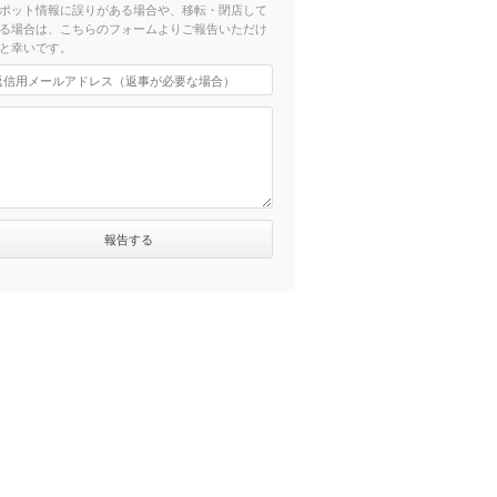
ポット情報に誤りがある場合や、移転・閉店して
る場合は、こちらのフォームよりご報告いただけ
と幸いです。