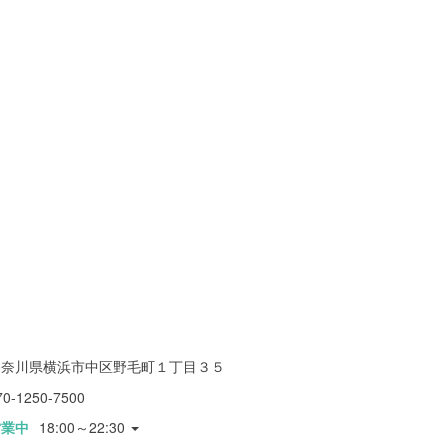
神奈川県横浜市中区野毛町１丁目３５
70-1250-7500
営業中
18:00～22:30