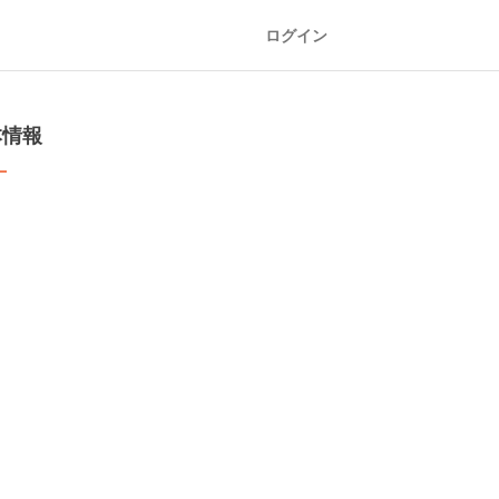
ログイン
本情報