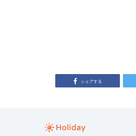
シェアする