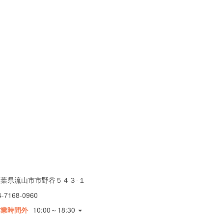
千葉県流山市市野谷５４３-１
4-7168-0960
営業時間外
10:00～18:30