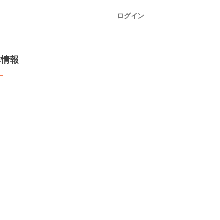
ログイン
本情報