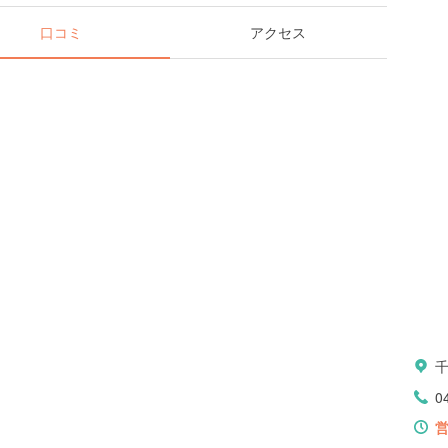
口コミ
アクセス
0