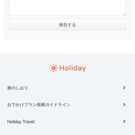
旅のしおり
おでかけプラン投稿ガイドライン
Holiday Travel