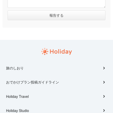
旅のしおり
おでかけプラン投稿ガイドライン
Holiday Travel
Holiday Studio