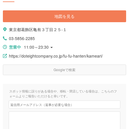
地図を見る
東京都葛飾区亀有３丁目２５-１
03-5856-2285
営業中
11:00～23:30
https://doteightcompany.co.jp/fu-fu-hanten/kameari/
Googleで検索
スポット情報に誤りがある場合や、移転・閉店している場合は、こちらのフ
ォームよりご報告いただけると幸いです。