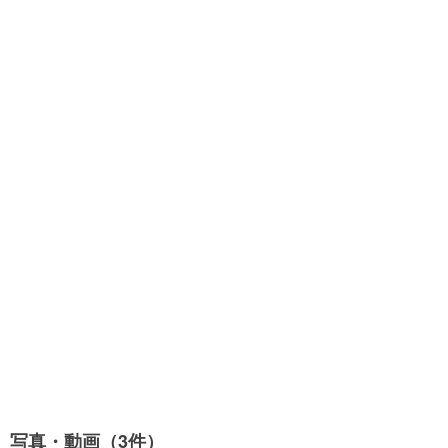
写真・動画（3件）