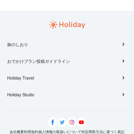
旅のしおり
おでかけプラン投稿ガイドライン
Holiday Travel
Holiday Studio
会社概要
利用規約
個人情報の取扱いについて
特定商取引法に基づく表記