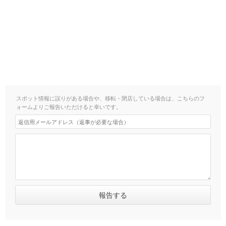
スポット情報に誤りがある場合や、移転・閉店している場合は、こちらのフ
ォームよりご報告いただけると幸いです。