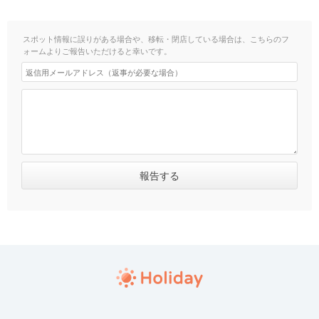
スポット情報に誤りがある場合や、移転・閉店している場合は、こちらのフ
ォームよりご報告いただけると幸いです。