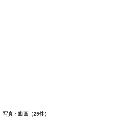
写真・動画（25件）