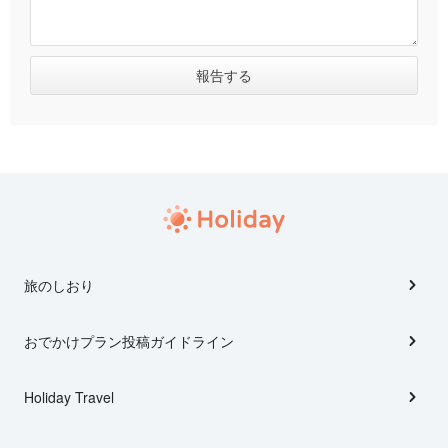
旅のしおり
おでかけプラン投稿ガイドライン
Holiday Travel