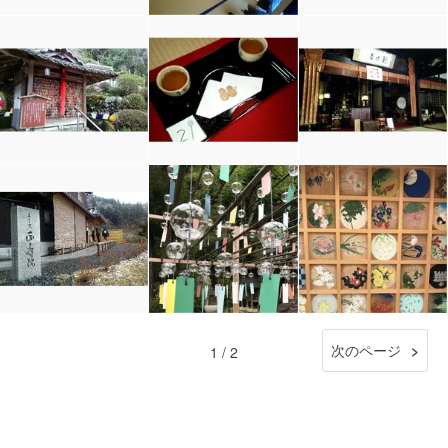
次のページ
1 / 2