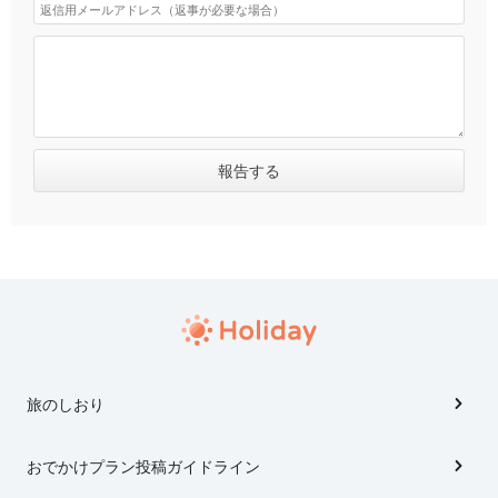
旅のしおり
おでかけプラン投稿ガイドライン