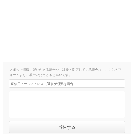
スポット情報に誤りがある場合や、移転・閉店している場合は、こちらのフ
ォームよりご報告いただけると幸いです。