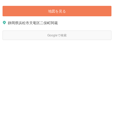
地図を見る
静岡県浜松市天竜区二俣町阿蔵
Googleで検索