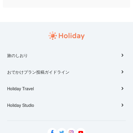
旅のしおり
おでかけプラン投稿ガイドライン
Holiday Travel
Holiday Studio