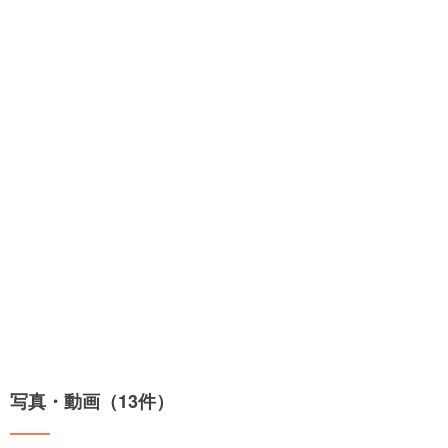
写真・動画（13件）