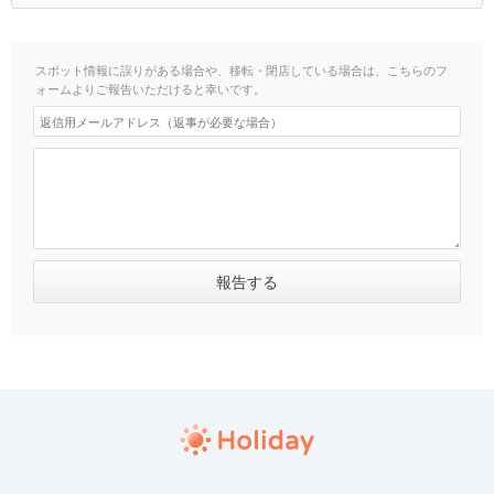
スポット情報に誤りがある場合や、移転・閉店している場合は、こちらのフ
ォームよりご報告いただけると幸いです。