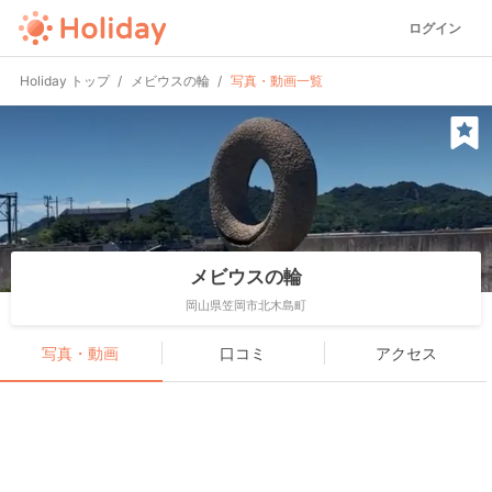
ログイン
Holiday トップ
メビウスの輪
写真・動画一覧
メビウスの輪
岡山県笠岡市北木島町
写真・動画
口コミ
アクセス