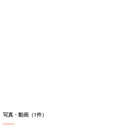
写真・動画（1件）