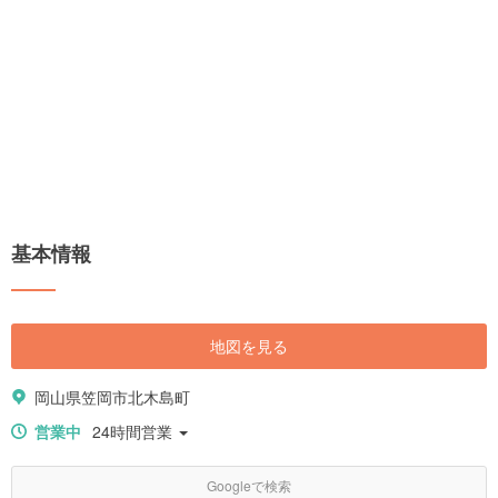
基本情報
地図を見る
岡山県笠岡市北木島町
営業中
24時間営業
Googleで検索