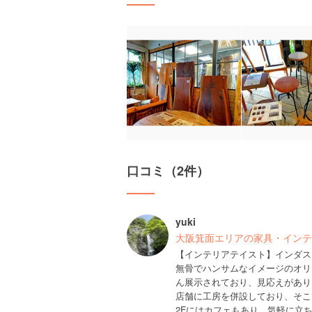
口コミ（2件）
yuki
大阪箕面エリアの家具・インテ
【インテリアテイスト】インダス
無骨でハンサムなイメージのオリ
ん展示されており、見応えがあり
店舗に工房を併設しており、そこ
2Fにはカフェもあり、気軽に立