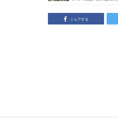
シェアする