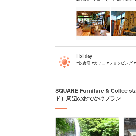
Holiday
#飲食店 #カフェ #ショッピング 
SQUARE Furniture & Co
ド）周辺のおでかけプラン