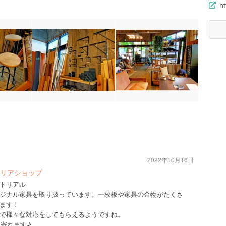
ht
2022年10月16日
リアショップ
トリアル
ジナル家具を取り扱っています。一枚板や家具の金物がたくさ
ます！
で様々な対応をしてもらえるようですね。
ち寄れます♪