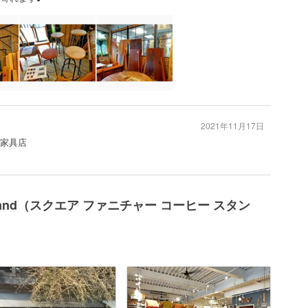
2021年11月17日
#家具店
ffee stand（スクエア ファニチャー コーヒー スタン