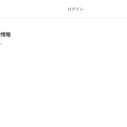
ログイン
本情報