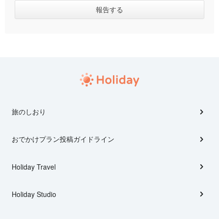
旅のしおり
おでかけプラン投稿ガイドライン
Holiday Travel
Holiday Studio