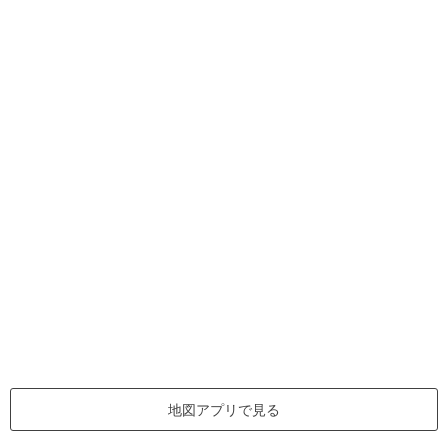
地図アプリで見る