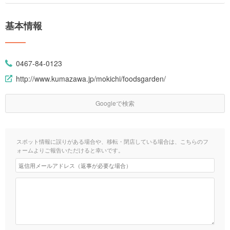
基本情報
0467-84-0123
http://www.kumazawa.jp/mokichi/foodsgarden/
Googleで検索
スポット情報に誤りがある場合や、移転・閉店している場合は、こちらのフ
ォームよりご報告いただけると幸いです。