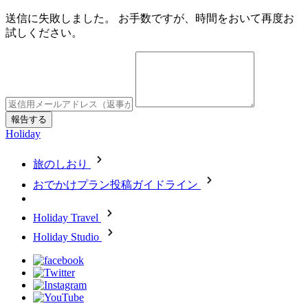
送信に失敗しました。 お手数ですが、時間をおいて再度お
試しください。
Holiday
旅のしおり
おでかけプラン投稿ガイドライン
Holiday Travel
Holiday Studio