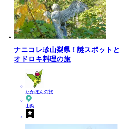
ナニコレ珍山梨県！謎スポットと
オドロキ料理の旅
たかぽんの旅
山梨