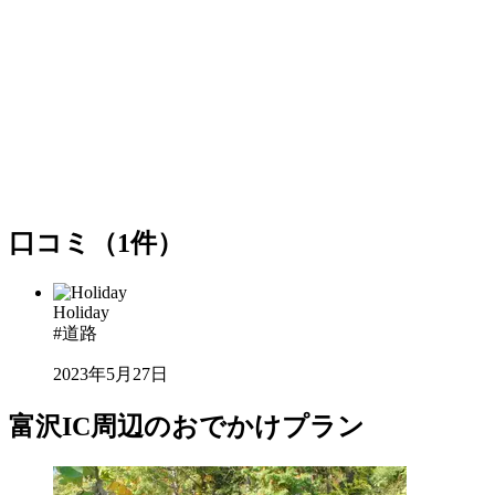
口コミ（1件）
Holiday
#道路
2023年5月27日
富沢IC周辺のおでかけプラン