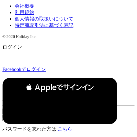
会社概要
利用規約
個人情報の取扱いについて
特定商取引法に基づく表記
© 2026 Holiday Inc.
ログイン
Facebookでログイン
 Appleでサインイン
or
パスワードを忘れた方は
こちら