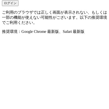
ご利用のブラウザでは正しく画面が表示されない、もしくは
一部の機能が使えない可能性がございます。以下の推奨環境
でご利用ください。
推奨環境：Google Chrome 最新版、Safari 最新版