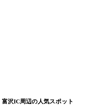
富沢IC周辺の人気スポット