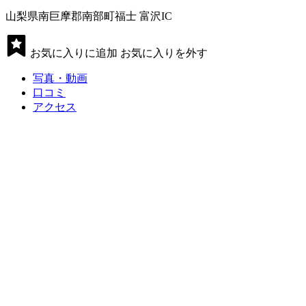
山梨県南巨摩郡南部町福士 富沢IC
お気に入りに追加
お気に入りを外す
写真・動画
口コミ
アクセス