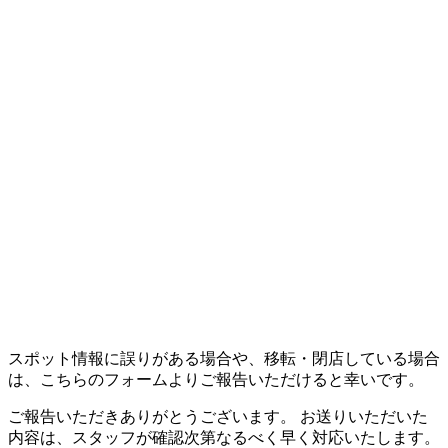
スポット情報に誤りがある場合や、移転・閉店している場合
は、こちらのフォームよりご報告いただけると幸いです。
ご報告いただきありがとうございます。 お送りいただいた
内容は、スタッフが確認次第なるべく早く対応いたします。