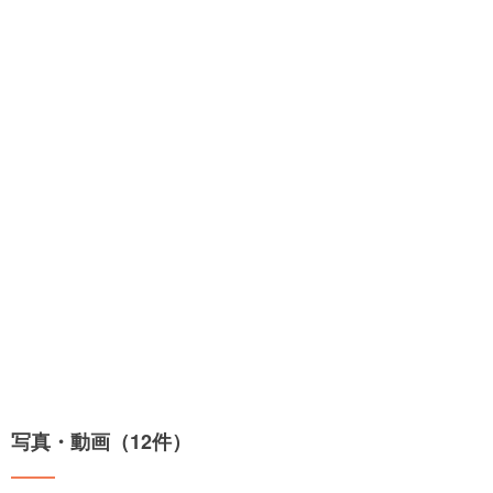
写真・動画（12件）