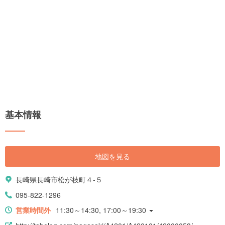
基本情報
地図を見る
長崎県長崎市松が枝町４-５
095-822-1296
営業時間外
11:30～14:30, 17:00～19:30