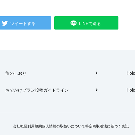
ツイートする
LINEで送る
旅のしおり
Holi
おでかけプラン投稿ガイドライン
Holi
会社概要
利用規約
個人情報の取扱いについて
特定商取引法に基づく表記