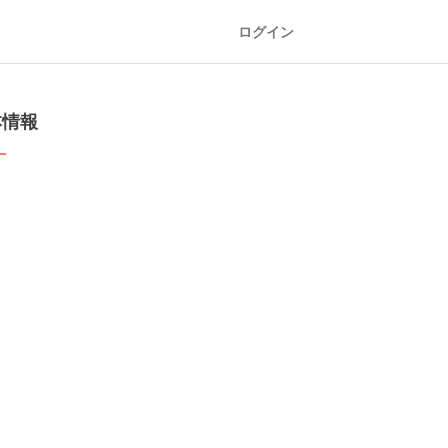
ログイン
本情報