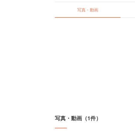
写真・動画
写真・動画（1件）