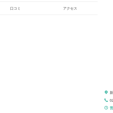
口コミ
アクセス
0