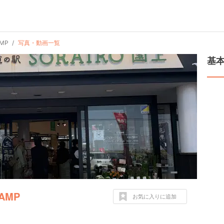
AMP
写真・動画一覧
基
AMP
お気に入りに追加