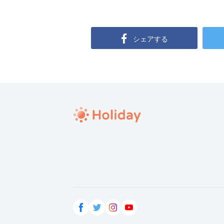
シェアする