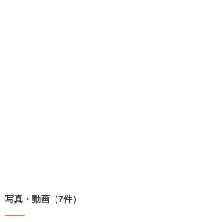
写真・動画（7件）