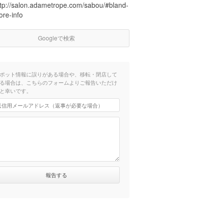
ttp://salon.adametrope.com/sabou/#bland-
ore-info
Googleで検索
ポット情報に誤りがある場合や、移転・閉店して
る場合は、こちらのフォームよりご報告いただけ
と幸いです。