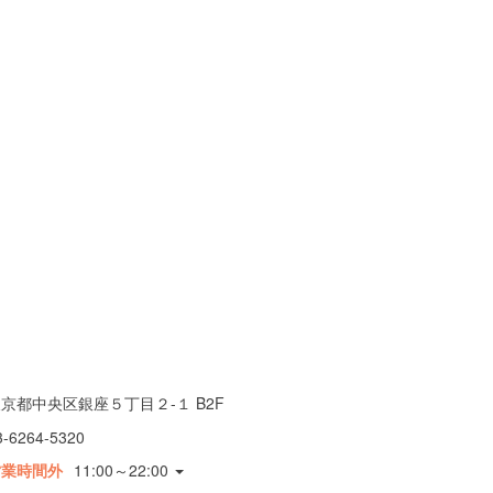
京都中央区銀座５丁目２-１ B2F
3-6264-5320
営業時間外
11:00～22:00