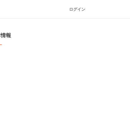
ログイン
本情報