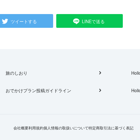
ツイートする
LINEで送る
旅のしおり
Holi
おでかけプラン投稿ガイドライン
Holi
会社概要
利用規約
個人情報の取扱いについて
特定商取引法に基づく表記