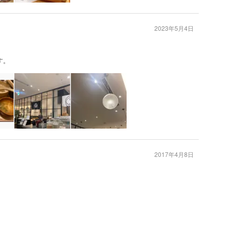
2023年5月4日
す。
2017年4月8日