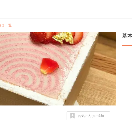
コミ一覧
基
お気に入りに追加