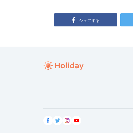
シェアする