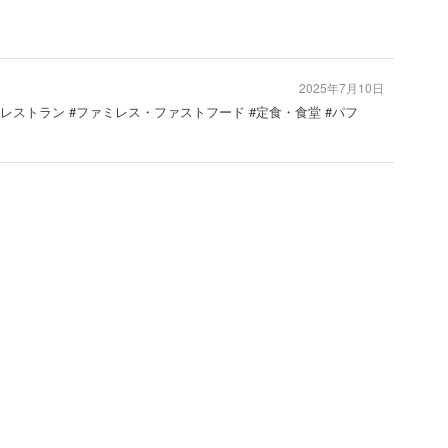
2025年7月10日
 #レストラン #ファミレス・ファストフード #定食・食堂 #パフ