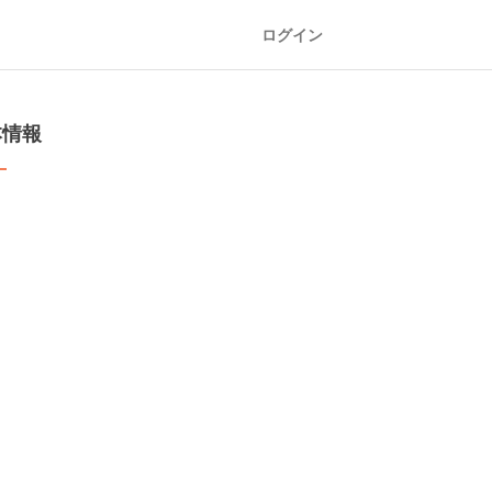
ログイン
本情報