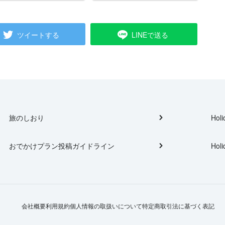
ツイートする
LINEで送る
旅のしおり
Holi
おでかけプラン投稿ガイドライン
Holi
会社概要
利用規約
個人情報の取扱いについて
特定商取引法に基づく表記