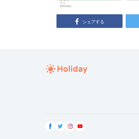
シェアする