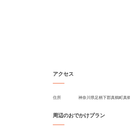
アクセス
住所
神奈川県足柄下郡真鶴町真鶴1
周辺のおでかけプラン