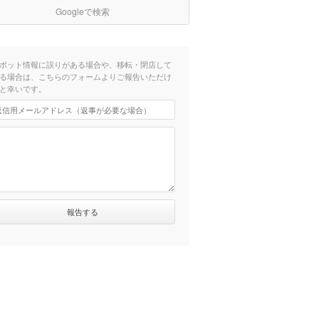
Googleで検索
ポット情報に誤りがある場合や、移転・閉店して
る場合は、こちらのフォームよりご報告いただけ
と幸いです。