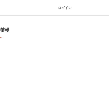
ログイン
本情報