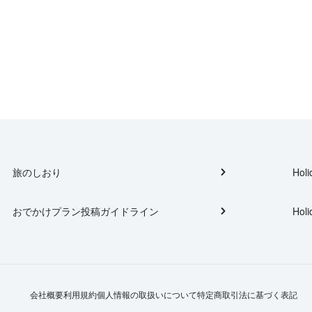
旅のしおり
Holi
おでかけプラン投稿ガイドライン
Holi
会社概要
利用規約
個人情報の取扱いについて
特定商取引法に基づく表記