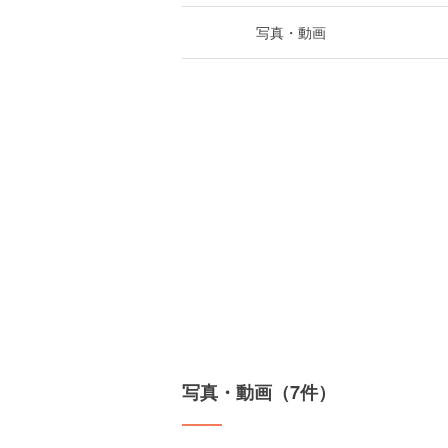
写真・動画
写真・動画（7件）