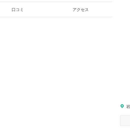
口コミ
アクセス