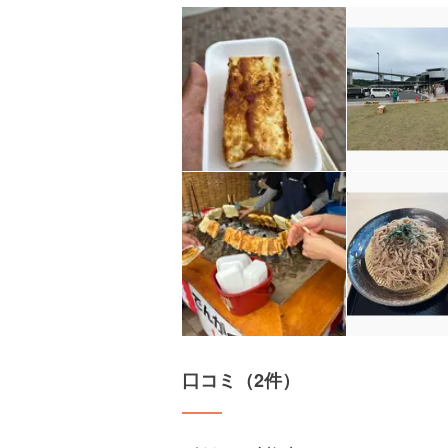
口コミ（2件）