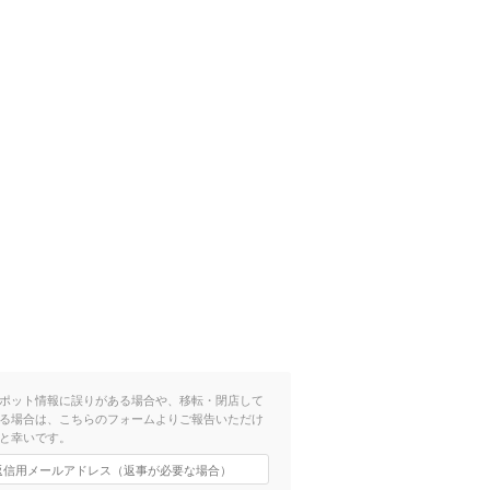
ポット情報に誤りがある場合や、移転・閉店して
る場合は、こちらのフォームよりご報告いただけ
と幸いです。