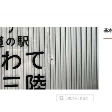
基
お気に入りに追加